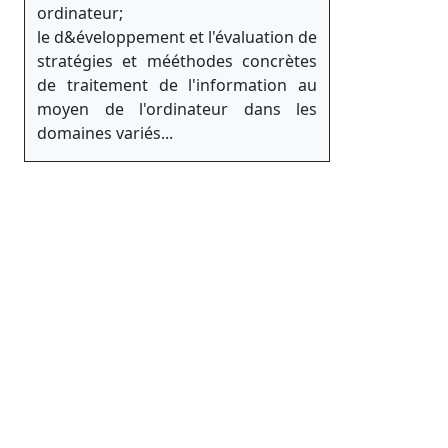
ordinateur;
le d&éveloppement et l'évaluation de
stratégies et mééthodes concrètes
de traitement de l'information au
moyen de l'ordinateur dans les
domaines variés...